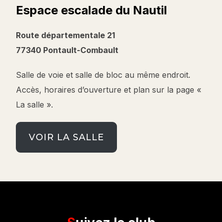
Espace escalade du Nautil
Route départementale 21
77340 Pontault-Combault
Salle de voie et salle de bloc au même endroit.
Accès, horaires d’ouverture et plan sur la page «
La salle ».
VOIR LA SALLE