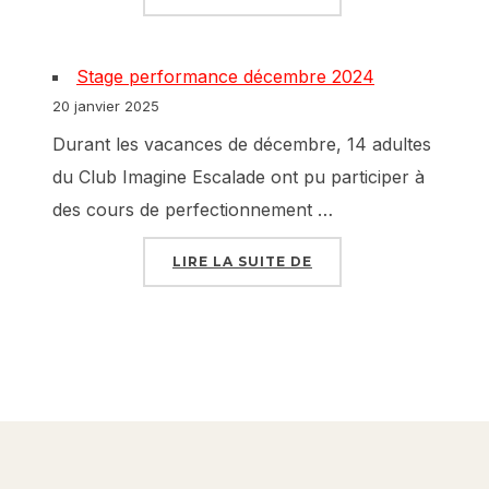
Stage performance décembre 2024
20 janvier 2025
Durant les vacances de décembre, 14 adultes
du Club Imagine Escalade ont pu participer à
des cours de perfectionnement …
« STAGE PERFORMAN
LIRE LA SUITE DE