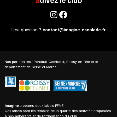
Suivez le club
Instagram
Facebook
Une question ?
contact@imagine-escalade.fr
Nos partenaires : Pontault-Combault, Roissy-en-Brie et le
département de Seine et Marne.
Imagine
a obtenu deux labels FFME :
Ces labels sont les témoins de la qualité des activités proposées
à nos adhérents et de l’organisation du club.