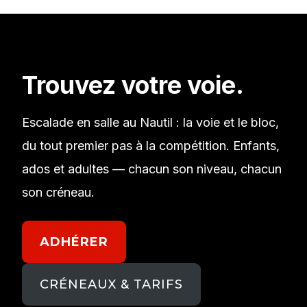
contenu
Trouvez votre voie.
Escalade en salle au Nautil : la voie et le bloc,
du tout premier pas à la compétition. Enfants,
ados et adultes — chacun son niveau, chacun
son créneau.
ADHÉRER
CRÉNEAUX & TARIFS