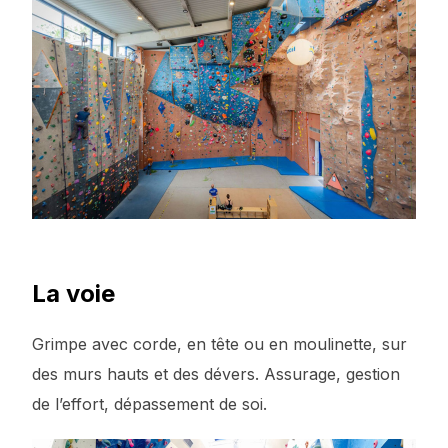
La voie
Grimpe avec corde, en tête ou en moulinette, sur
des murs hauts et des dévers. Assurage, gestion
de l’effort, dépassement de soi.