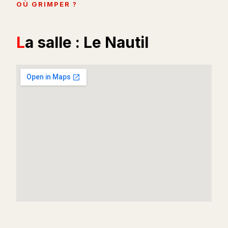
OÙ GRIMPER ?
La salle : Le Nautil