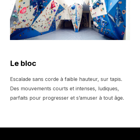
Le bloc
Escalade sans corde à faible hauteur, sur tapis.
Des mouvements courts et intenses, ludiques,
parfaits pour progresser et s’amuser à tout âge.