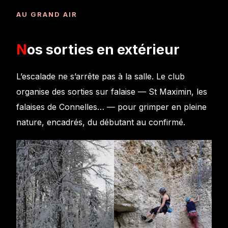
AU GRAND AIR
Nos sorties en extérieur
L’escalade ne s’arrête pas à la salle. Le club
organise des sorties sur falaise — St Maximin, les
falaises de Connelles… — pour grimper en pleine
nature, encadrés, du débutant au confirmé.