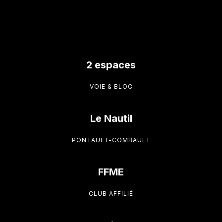
2 espaces
VOIE & BLOC
Le Nautil
PONTAULT-COMBAULT
FFME
CLUB AFFILIÉ