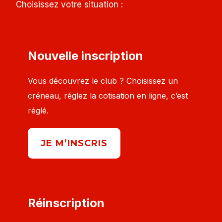
Choisissez votre situation :
Nouvelle inscription
Vous découvrez le club ? Choisissez un
créneau, réglez la cotisation en ligne, c’est
réglé.
JE M’INSCRIS
Réinscription