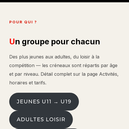
POUR QUI ?
Un groupe pour chacun
Des plus jeunes aux adultes, du loisir à la
compétition — les créneaux sont répartis par âge
et par niveau. Détail complet sur la page Activités,
horaires et tarifs.
JEUNES U11 → U19
ADULTES LOISIR